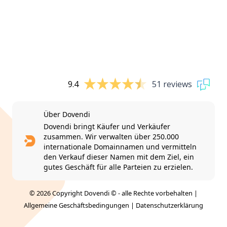
9.4
51 reviews
Über Dovendi
Dovendi bringt Käufer und Verkäufer
zusammen. Wir verwalten über 250.000
internationale Domainnamen und vermitteln
den Verkauf dieser Namen mit dem Ziel, ein
gutes Geschäft für alle Parteien zu erzielen.
© 2026 Copyright Dovendi © - alle Rechte vorbehalten |
Allgemeine Geschäftsbedingungen
|
Datenschutzerklärung