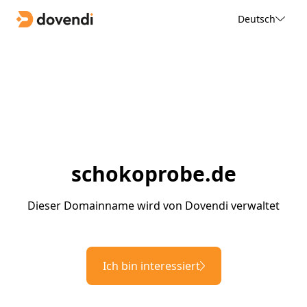
Deutsch
schokoprobe.de
Dieser Domainname wird von Dovendi verwaltet
Ich bin interessiert